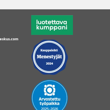
eskus.com