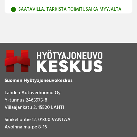
SAATAVILLA, TARKISTA TOIMITUSAIKA MYYJÄLTÄ
Suomen Hyötyajoneuvokeskus
Lahden Autoverhoomo Oy
Y-tunnus 2465975-8
Viilaajankatu 2, 15520 LAHTI
Sinikellontie 12, 01300 VANTAA
Avoinna ma-pe 8-16