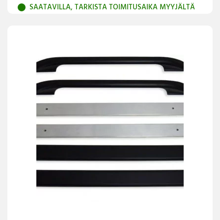
SAATAVILLA, TARKISTA TOIMITUSAIKA MYYJÄLTÄ