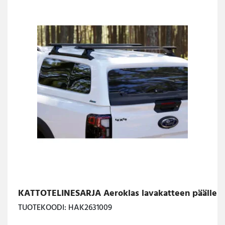
KATTOTELINESARJA Aeroklas lavakatteen päälle
TUOTEKOODI: HAK2631009