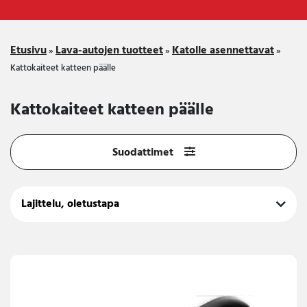
Etusivu
Lava-autojen tuotteet
Katolle asennettavat
»
»
»
Kattokaiteet katteen päälle
Kattokaiteet katteen päälle
Suodattimet