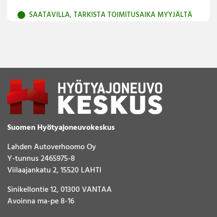
SAATAVILLA, TARKISTA TOIMITUSAIKA MYYJÄLTÄ
Suomen Hyötyajoneuvokeskus
Lahden Autoverhoomo Oy
Y-tunnus 2465975-8
Viilaajankatu 2, 15520 LAHTI
Sinikellontie 12, 01300 VANTAA
Avoinna ma-pe 8-16