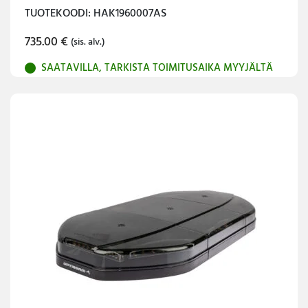
TUOTEKOODI: HAK1960007AS
735.00
€
(sis. alv.)
SAATAVILLA, TARKISTA TOIMITUSAIKA MYYJÄLTÄ