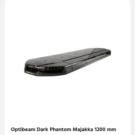
Optibeam Dark Phantom Majakka 1200 mm