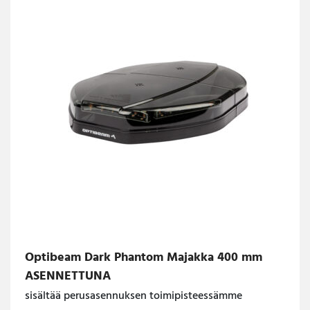
Optibeam Dark Phantom Majakka 400 mm
ASENNETTUNA
sisältää perusasennuksen toimipisteessämme