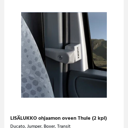
LISÄLUKKO ohjaamon oveen Thule (2 kpl)
Ducato, Jumper, Boxer, Transit