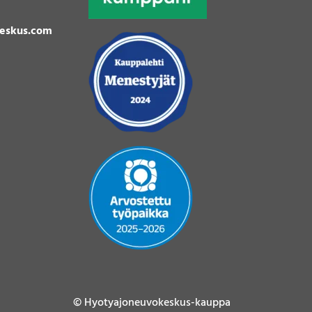
eskus.com
© Hyotyajoneuvokeskus-kauppa