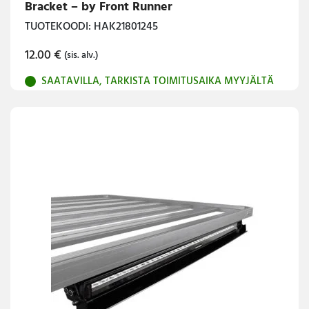
Bracket – by Front Runner
TUOTEKOODI: HAK21801245
12.00
€
(sis. alv.)
SAATAVILLA, TARKISTA TOIMITUSAIKA MYYJÄLTÄ