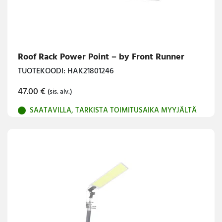
Roof Rack Power Point – by Front Runner
TUOTEKOODI: HAK21801246
47.00
€
(sis. alv.)
SAATAVILLA, TARKISTA TOIMITUSAIKA MYYJÄLTÄ