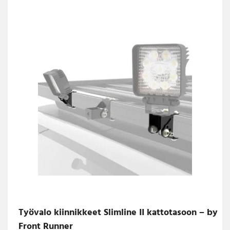
Työvalo kiinnikkeet Slimline II kattotasoon – by
Front Runner