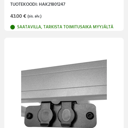
TUOTEKOODI: HAK21801247
43.00
€
(sis. alv.)
SAATAVILLA, TARKISTA TOIMITUSAIKA MYYJÄLTÄ