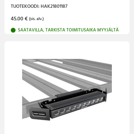
TUOTEKOODI: HAK21801187
45.00
€
(sis. alv.)
SAATAVILLA, TARKISTA TOIMITUSAIKA MYYJÄLTÄ