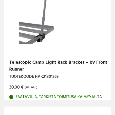
Telescopic Camp Light Rack Bracket – by Front
Runner
TUOTEKOODI: HAK21801269
30.00
€
(sis. alv.)
SAATAVILLA, TARKISTA TOIMITUSAIKA MYYJÄLTÄ