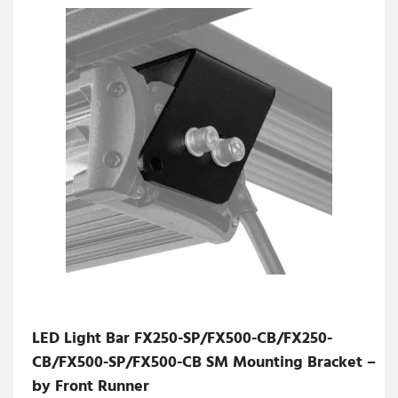
LED Light Bar FX250-SP/FX500-CB/FX250-
CB/FX500-SP/FX500-CB SM Mounting Bracket –
by Front Runner