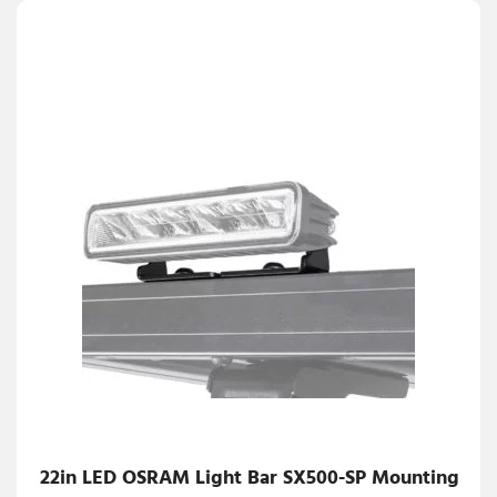
22in LED OSRAM Light Bar SX500-SP Mounting