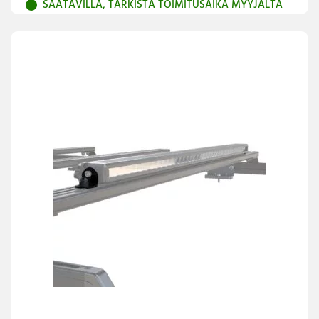
SAATAVILLA, TARKISTA TOIMITUSAIKA MYYJÄLTÄ