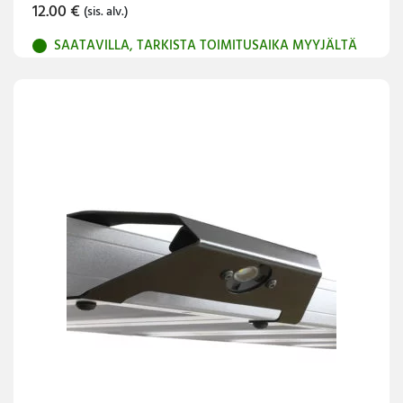
12.00
€
(sis. alv.)
SAATAVILLA, TARKISTA TOIMITUSAIKA MYYJÄLTÄ