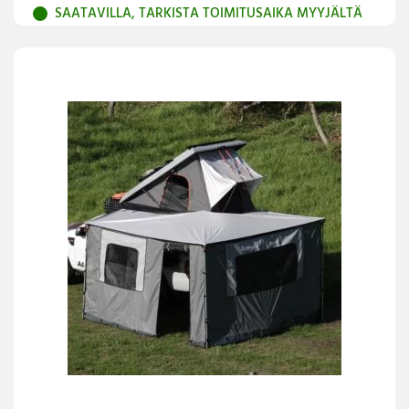
SAATAVILLA, TARKISTA TOIMITUSAIKA MYYJÄLTÄ