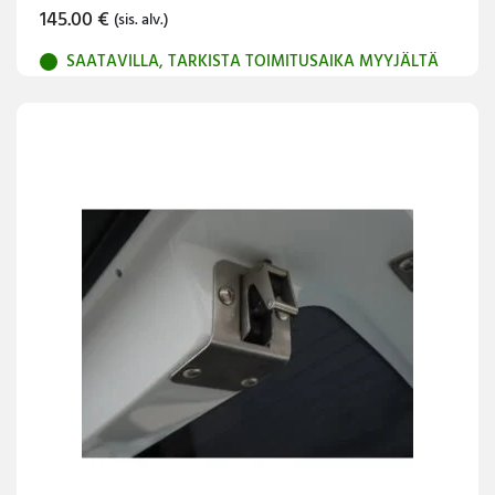
145.00
€
(sis. alv.)
SAATAVILLA, TARKISTA TOIMITUSAIKA MYYJÄLTÄ