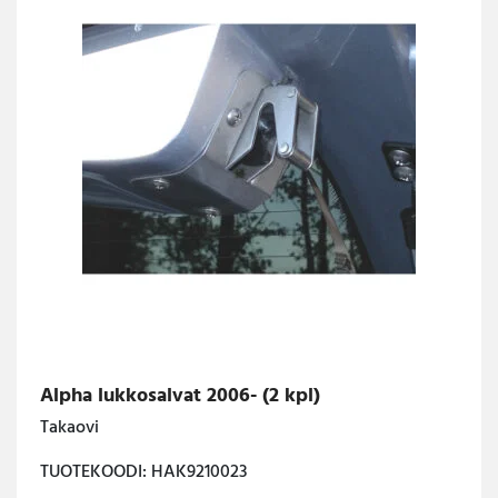
Alpha lukkosalvat 2006- (2 kpl)
Takaovi
TUOTEKOODI: HAK9210023