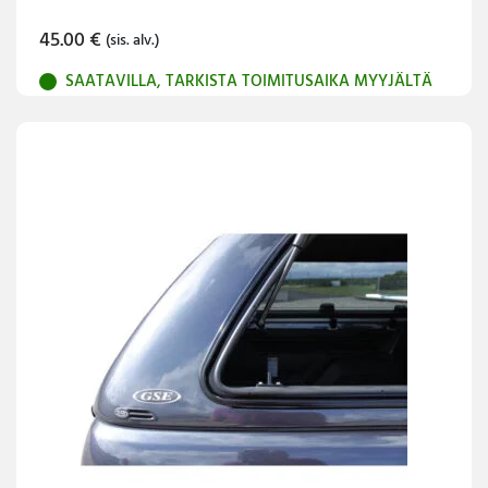
45.00
€
(sis. alv.)
SAATAVILLA, TARKISTA TOIMITUSAIKA MYYJÄLTÄ