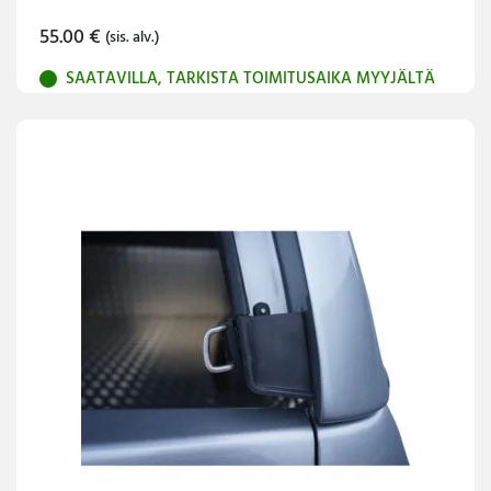
55.00
€
(sis. alv.)
SAATAVILLA, TARKISTA TOIMITUSAIKA MYYJÄLTÄ