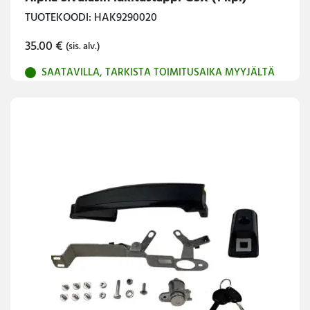
TUOTEKOODI: HAK9290020
35.00
€
(sis. alv.)
SAATAVILLA, TARKISTA TOIMITUSAIKA MYYJÄLTÄ