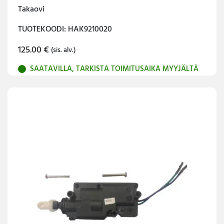
Takaovi
TUOTEKOODI: HAK9210020
125.00
€
(sis. alv.)
SAATAVILLA, TARKISTA TOIMITUSAIKA MYYJÄLTÄ