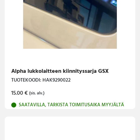
Alpha lukkolaitteen kiinnityssarja GSX
TUOTEKOODI: HAK9290022
15.00
€
(sis. alv.)
SAATAVILLA, TARKISTA TOIMITUSAIKA MYYJÄLTÄ