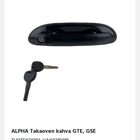
ALPHA Takaoven kahva GTE, GSE