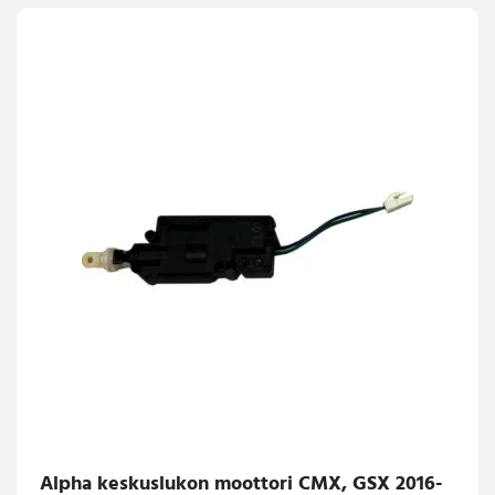
Alpha keskuslukon moottori CMX, GSX 2016-