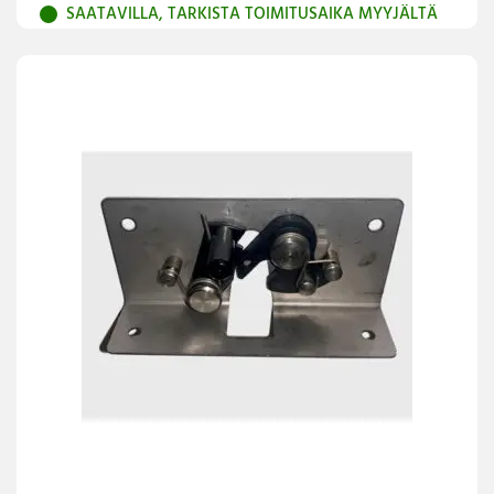
SAATAVILLA, TARKISTA TOIMITUSAIKA MYYJÄLTÄ