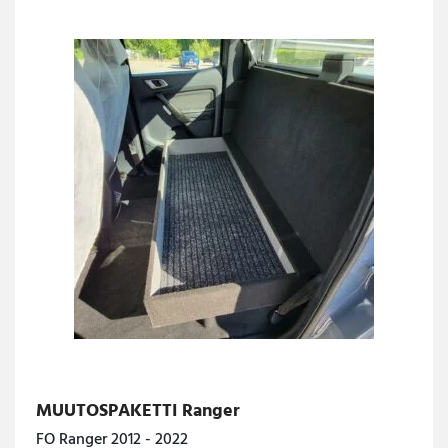
MUUTOSPAKETTI Ranger
FO Ranger 2012 - 2022