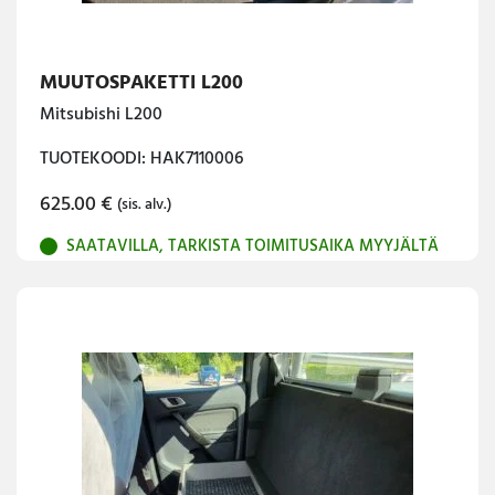
MUUTOSPAKETTI L200
Mitsubishi L200
TUOTEKOODI: HAK7110006
625.00
€
(sis. alv.)
SAATAVILLA, TARKISTA TOIMITUSAIKA MYYJÄLTÄ