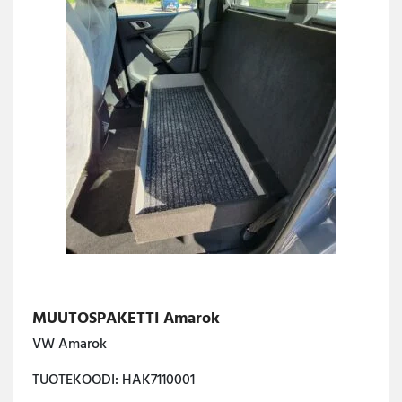
MUUTOSPAKETTI Amarok
VW Amarok
TUOTEKOODI: HAK7110001