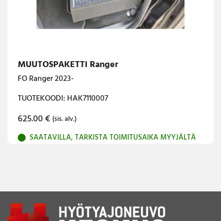
MUUTOSPAKETTI Ranger
FO Ranger 2023-
TUOTEKOODI: HAK7110007
625.00
€
(sis. alv.)
SAATAVILLA, TARKISTA TOIMITUSAIKA MYYJÄLTÄ