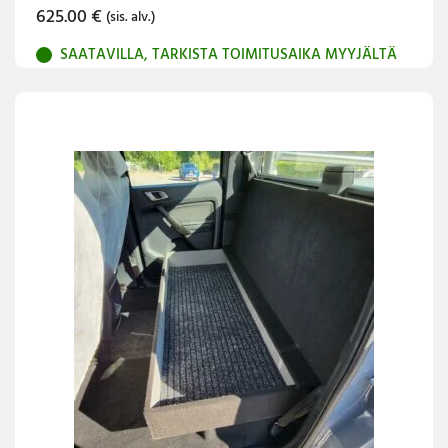
625.00
€
(sis. alv.)
SAATAVILLA, TARKISTA TOIMITUSAIKA MYYJÄLTÄ