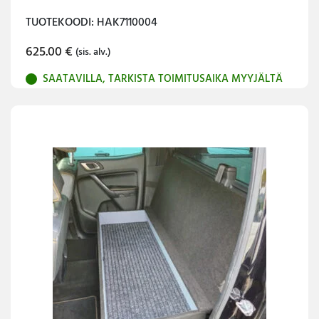
TUOTEKOODI: HAK7110004
625.00
€
(sis. alv.)
SAATAVILLA, TARKISTA TOIMITUSAIKA MYYJÄLTÄ