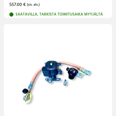
557.00
€
(sis. alv.)
SAATAVILLA, TARKISTA TOIMITUSAIKA MYYJÄLTÄ