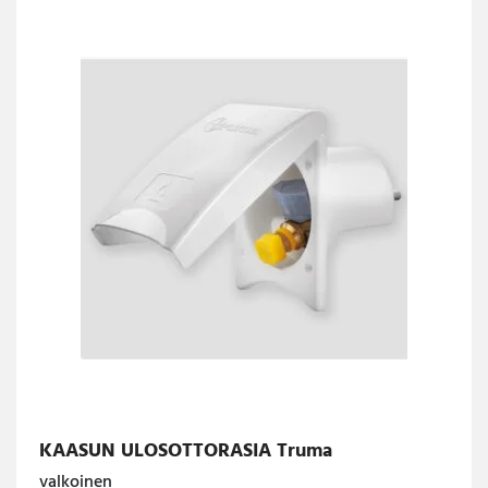
KAASUN ULOSOTTORASIA Truma
valkoinen