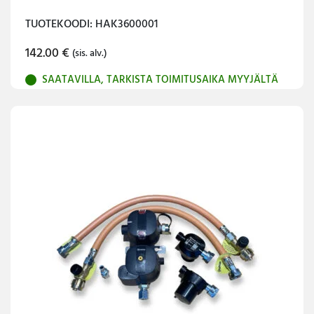
TUOTEKOODI: HAK3600001
142.00
€
(sis. alv.)
SAATAVILLA, TARKISTA TOIMITUSAIKA MYYJÄLTÄ