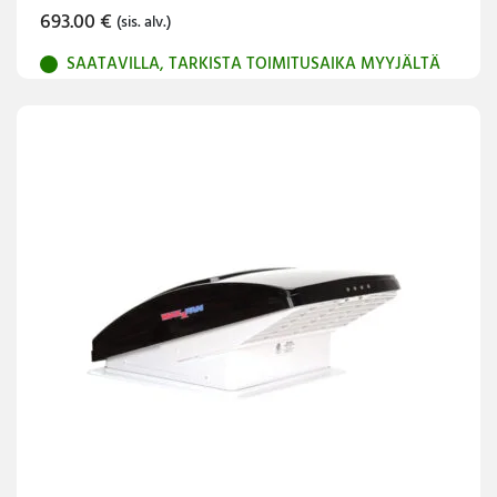
693.00
€
(sis. alv.)
SAATAVILLA, TARKISTA TOIMITUSAIKA MYYJÄLTÄ