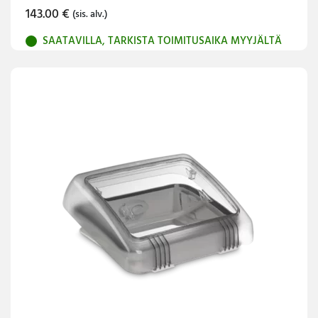
143.00
€
(sis. alv.)
SAATAVILLA, TARKISTA TOIMITUSAIKA MYYJÄLTÄ