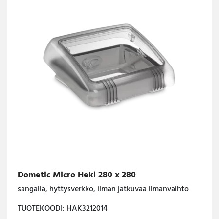
Dometic Micro Heki 280 x 280
sangalla, hyttysverkko, ilman jatkuvaa ilmanvaihto
TUOTEKOODI: HAK3212014