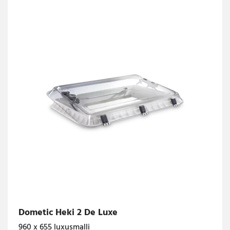
Dometic Heki 2 De Luxe
960 x 655 luxusmalli