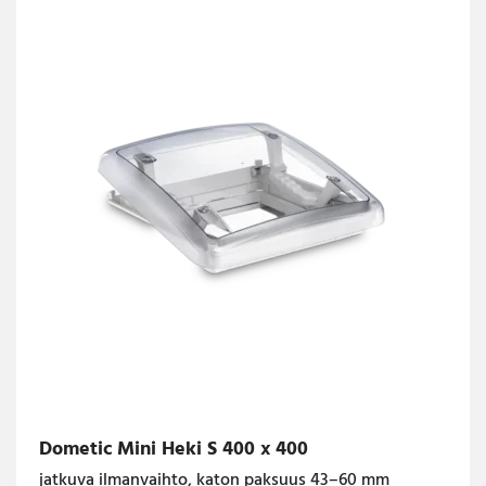
Dometic Mini Heki S 400 x 400
jatkuva ilmanvaihto, katon paksuus 43–60 mm