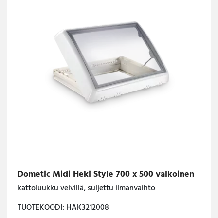
Dometic Midi Heki Style 700 x 500 valkoinen
kattoluukku veivillä, suljettu ilmanvaihto
TUOTEKOODI: HAK3212008