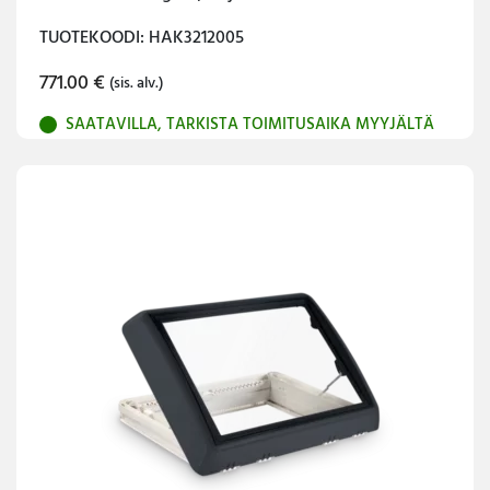
TUOTEKOODI: HAK3212005
771.00
€
(sis. alv.)
SAATAVILLA, TARKISTA TOIMITUSAIKA MYYJÄLTÄ