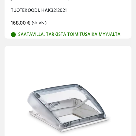
TUOTEKOODI: HAK3212021
168.00
€
(sis. alv.)
SAATAVILLA, TARKISTA TOIMITUSAIKA MYYJÄLTÄ