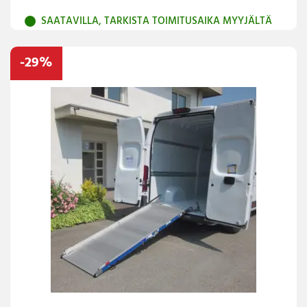
SAATAVILLA, TARKISTA TOIMITUSAIKA MYYJÄLTÄ
-29%