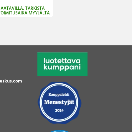
SAATAVILLA, TARKISTA
TOIMITUSAIKA MYYJÄLTÄ
eskus.com