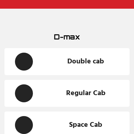
D-max
Double cab
Regular Cab
Space Cab