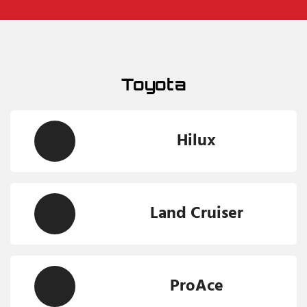
Toyota
Hilux
Land Cruiser
ProAce