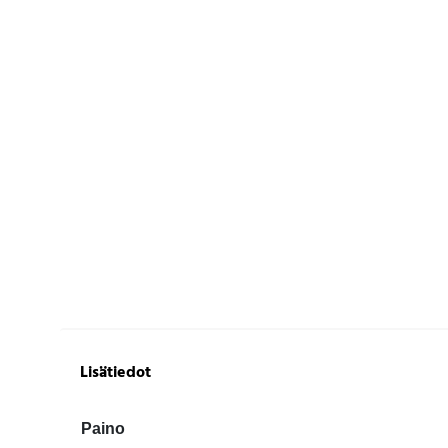
Lisätiedot
Paino