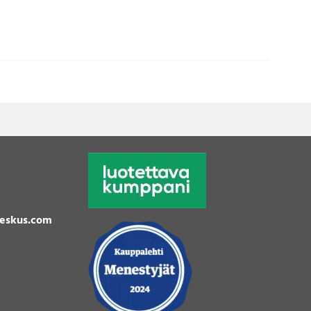
eskus.com