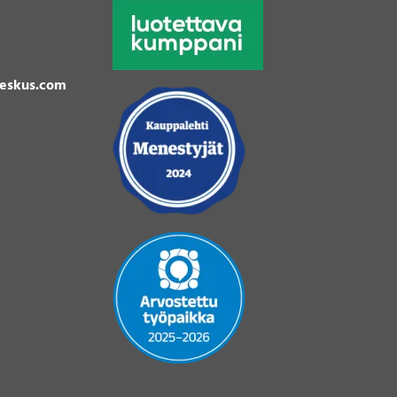
eskus.com