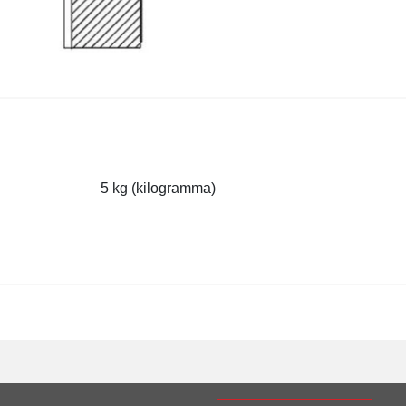
5 kg (kilogramma)