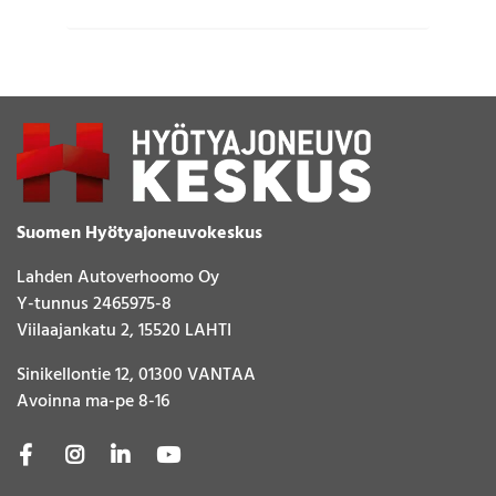
Suomen Hyötyajoneuvokeskus
Lahden Autoverhoomo Oy
Y-tunnus 2465975-8
Viilaajankatu 2, 15520 LAHTI
Sinikellontie 12, 01300 VANTAA
Avoinna ma-pe 8-16