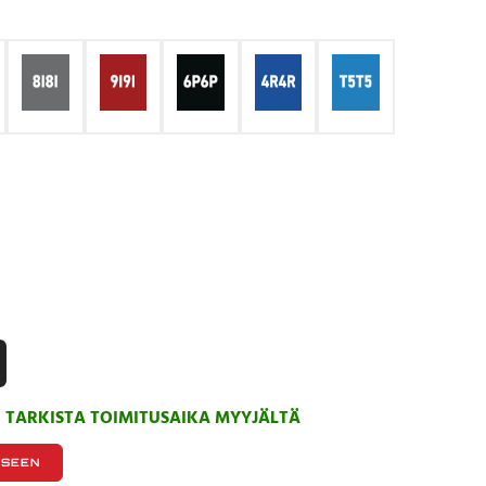
, TARKISTA TOIMITUSAIKA MYYJÄLTÄ
KSEEN