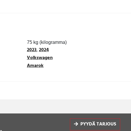
75 kg (kilogramma)
2023
,
2024
Volkswagen
Amarok
PYYDÄ TARJOUS