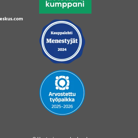
eskus.com