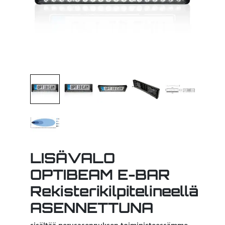
LISÄVALO
OPTIBEAM E-BAR
Rekisterikilpitelineellä
ASENNETTUNA