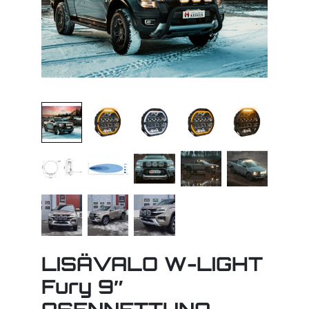
LISÄVALO W-LIGHT
Fury 9″