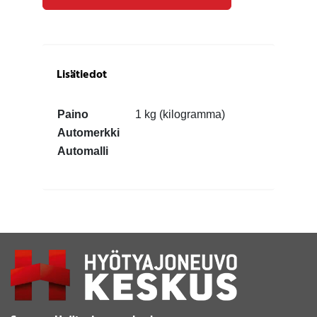
Lisätiedot
Paino
1 kg (kilogramma)
Automerkki
Automalli