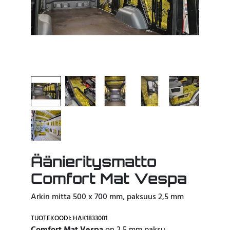
Äänieritysmatto
Comfort Mat Vespa
Arkin mitta 500 x 700 mm, paksuus 2,5 mm
TUOTEKOODI: HAK1833001