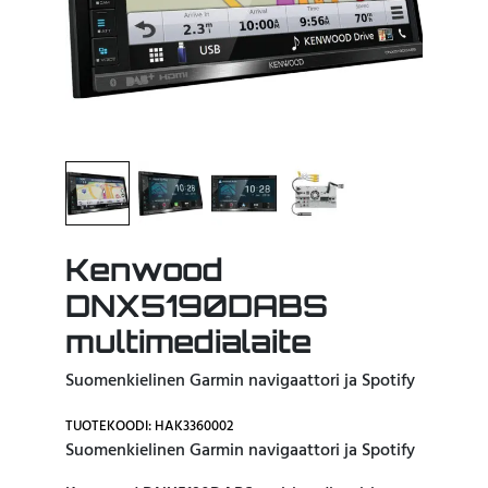
Kenwood
DNX5190DABS
multimedialaite
Suomenkielinen Garmin navigaattori ja Spotify
TUOTEKOODI: HAK3360002
Suomenkielinen Garmin navigaattori ja Spotify