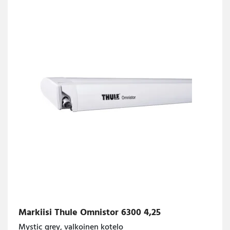
Markiisi Thule Omnistor 6300 4,25
Mystic grey, valkoinen kotelo