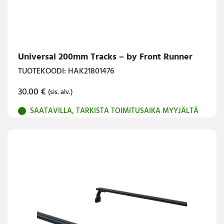
Universal 200mm Tracks – by Front Runner
TUOTEKOODI: HAK21801476
30.00
€
(sis. alv.)
SAATAVILLA, TARKISTA TOIMITUSAIKA MYYJÄLTÄ