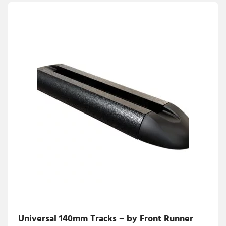
Universal 140mm Tracks – by Front Runner