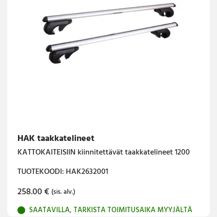
HAK taakkatelineet
KATTOKAITEISIIN kiinnitettävät taakkatelineet 1200
TUOTEKOODI: HAK2632001
258.00
€
(sis. alv.)
SAATAVILLA, TARKISTA TOIMITUSAIKA MYYJÄLTÄ