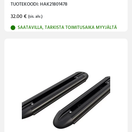
TUOTEKOODI: HAK21801478
32.00
€
(sis. alv.)
SAATAVILLA, TARKISTA TOIMITUSAIKA MYYJÄLTÄ