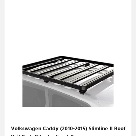
Volkswagen Caddy (2010-2015) Slimline II Roof