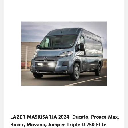
LAZER MASKISARJA 2024- Ducato, Proace Max,
Boxer, Movano, Jumper Triple-R 750 Elite