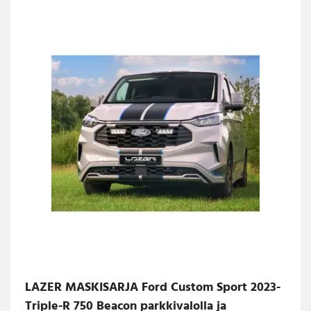
LAZER MASKISARJA Ford Custom Sport 2023-
Triple-R 750 Beacon parkkivalolla ja