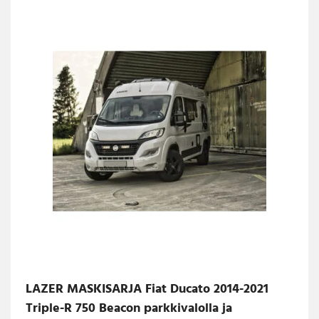
LAZER MASKISARJA Fiat Ducato 2014-2021
Triple-R 750 Beacon parkkivalolla ja