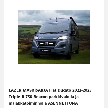
LAZER MASKISARJA Fiat Ducato 2022-2023
Triple-R 750 Beacon parkkivalolla ja
majakkatoiminnolla ASENNETTUNA