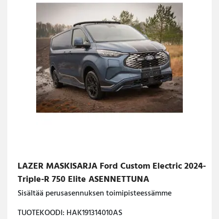
LAZER MASKISARJA Ford Custom Electric 2024-
Triple-R 750 Elite ASENNETTUNA
Sisältää perusasennuksen toimipisteessämme
TUOTEKOODI: HAK191314010AS