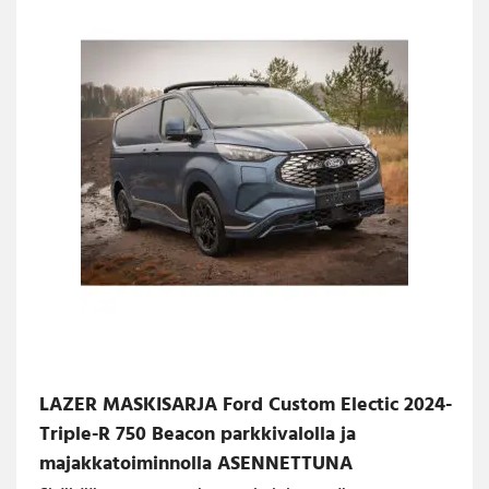
LAZER MASKISARJA Ford Custom Electic 2024-
Triple-R 750 Beacon parkkivalolla ja
majakkatoiminnolla ASENNETTUNA