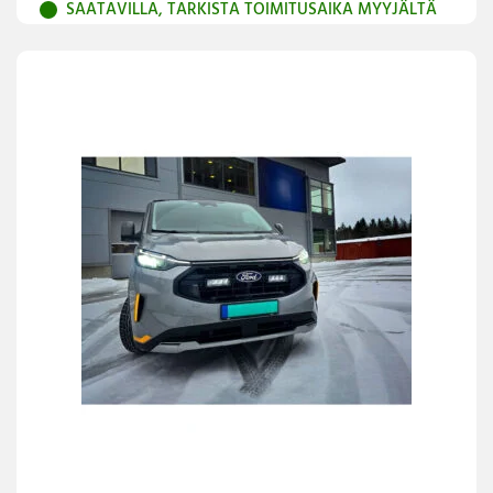
SAATAVILLA, TARKISTA TOIMITUSAIKA MYYJÄLTÄ