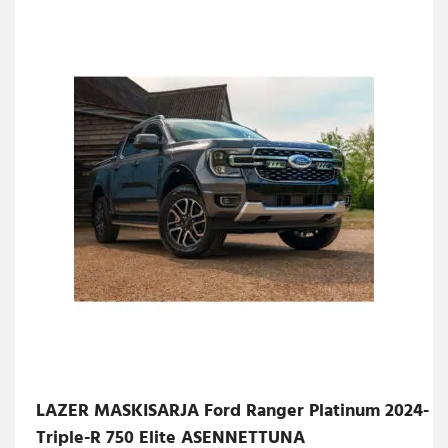
LAZER MASKISARJA Ford Ranger Platinum 2024-
Triple-R 750 Elite ASENNETTUNA