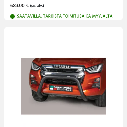
683.00
€
(sis. alv.)
SAATAVILLA, TARKISTA TOIMITUSAIKA MYYJÄLTÄ