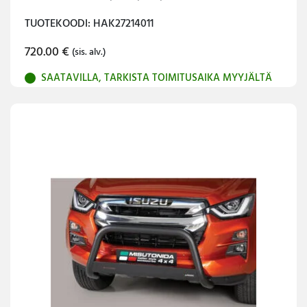
TUOTEKOODI: HAK27214011
720.00
€
(sis. alv.)
SAATAVILLA, TARKISTA TOIMITUSAIKA MYYJÄLTÄ