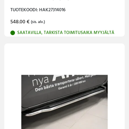
TUOTEKOODI: HAK27314016
548.00
€
(sis. alv.)
SAATAVILLA, TARKISTA TOIMITUSAIKA MYYJÄLTÄ