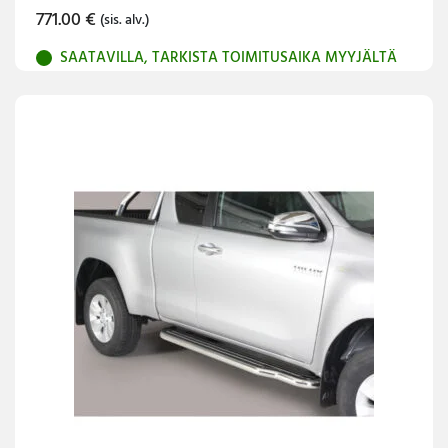
771.00
€
(sis. alv.)
SAATAVILLA, TARKISTA TOIMITUSAIKA MYYJÄLTÄ