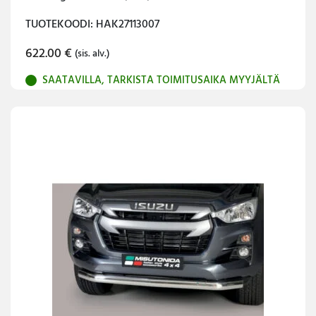
TUOTEKOODI: HAK27113007
622.00
€
(sis. alv.)
SAATAVILLA, TARKISTA TOIMITUSAIKA MYYJÄLTÄ