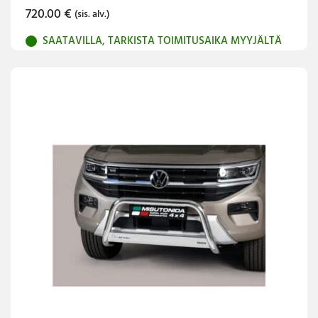
720.00
€
(sis. alv.)
SAATAVILLA, TARKISTA TOIMITUSAIKA MYYJÄLTÄ