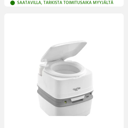
SAATAVILLA, TARKISTA TOIMITUSAIKA MYYJÄLTÄ