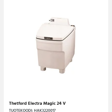
Thetford Electra Magic 24 V
TUOTEKOODI: HAK3220017