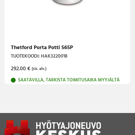
Thetford Porta Potti 565P
TUOTEKOODI: HAK3220018
292.00
€
(sis. alv.)
SAATAVILLA, TARKISTA TOIMITUSAIKA MYYJÄLTÄ