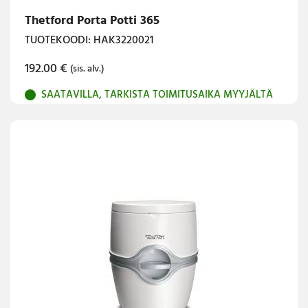
Thetford Porta Potti 365
TUOTEKOODI: HAK3220021
192.00
€
(sis. alv.)
SAATAVILLA, TARKISTA TOIMITUSAIKA MYYJÄLTÄ