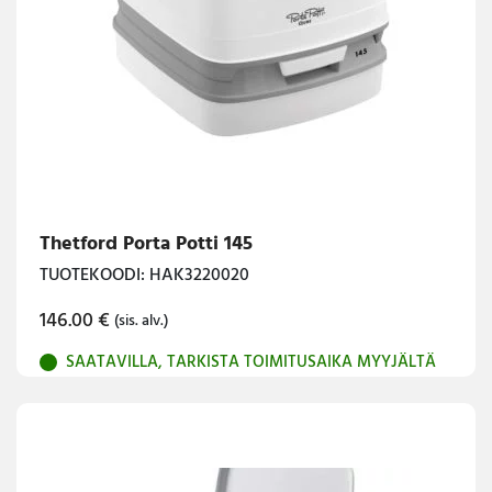
Thetford Porta Potti 145
TUOTEKOODI: HAK3220020
146.00
€
(sis. alv.)
SAATAVILLA, TARKISTA TOIMITUSAIKA MYYJÄLTÄ