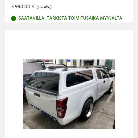
3 990.00
€
(sis. alv.)
SAATAVILLA, TARKISTA TOIMITUSAIKA MYYJÄLTÄ