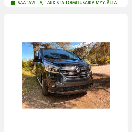
SAATAVILLA, TARKISTA TOIMITUSAIKA MYYJÄLTÄ