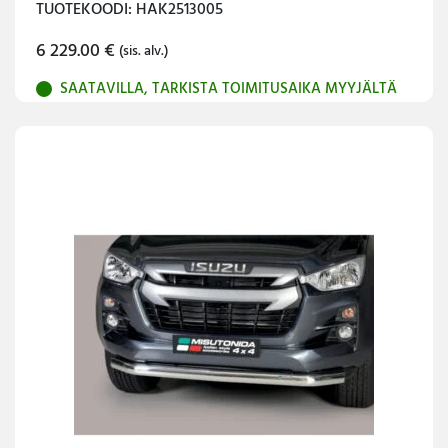
TUOTEKOODI: HAK2513005
6 229.00
€
(sis. alv.)
SAATAVILLA, TARKISTA TOIMITUSAIKA MYYJÄLTÄ