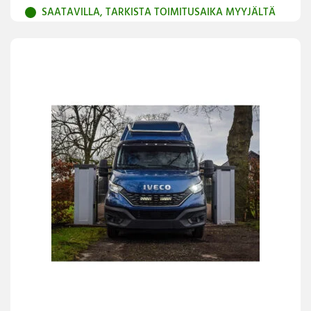
SAATAVILLA, TARKISTA TOIMITUSAIKA MYYJÄLTÄ