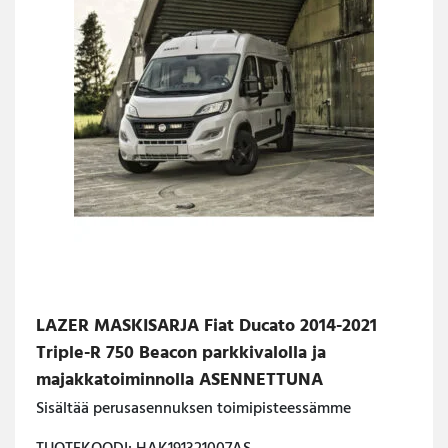
LAZER MASKISARJA Fiat Ducato 2014-2021
Triple-R 750 Beacon parkkivalolla ja
majakkatoiminnolla ASENNETTUNA
Sisältää perusasennuksen toimipisteessämme