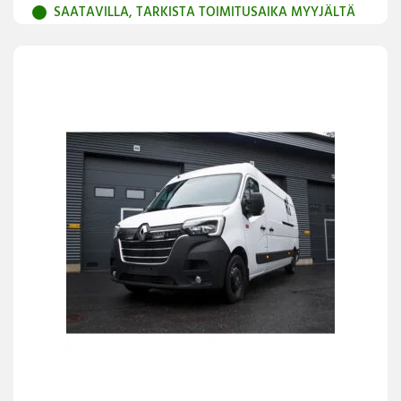
SAATAVILLA, TARKISTA TOIMITUSAIKA MYYJÄLTÄ