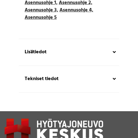
Asennusohje 1,
Asennusohje 2,
Asennusohje 3,
Asennusohje 4,
Asennusohje 5
Lisätiedot
Tekniset tiedot