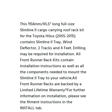
This 1156mm/45.5” long full-size
Slimline II cargo carrying roof rack kit
for the Toyota Hilux (2005-2015)
contains Slimline II Tray, Wind
Deflector, 2 Tracks and 4 Feet. Drilling
may be required for installation. All
Front Runner Rack Kits contain
installation instructions as well as all
the components needed to mount the
Slimline II Tray to your vehicle.All
Front Runner Racks are backed by a
Limited Lifetime Warranty*For further
information on installation, please see
the fitment instructions in the
INSTALL tab.