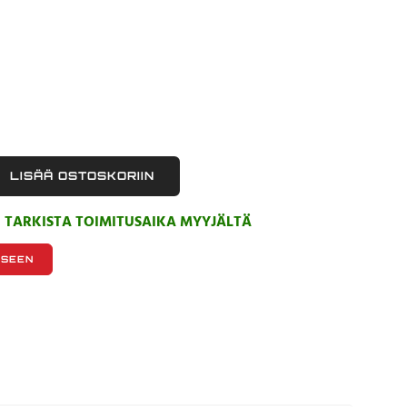
LISÄÄ OSTOSKORIIN
, TARKISTA TOIMITUSAIKA MYYJÄLTÄ
KSEEN