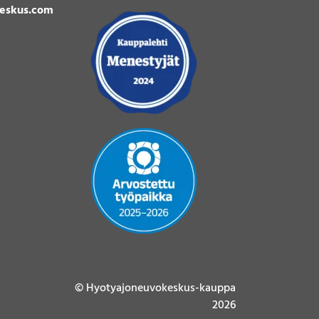
eskus.com
© Hyotyajoneuvokeskus-kauppa
2026