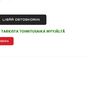
LISÄÄ OSTOSKORIIN
, TARKISTA TOIMITUSAIKA MYYJÄLTÄ
KSEEN