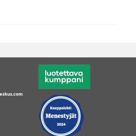
eskus.com