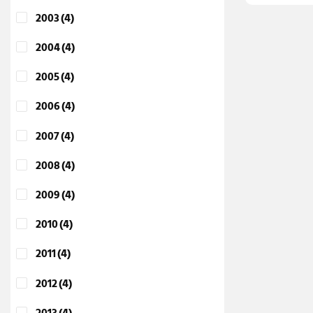
2003
(4)
2004
(4)
2005
(4)
2006
(4)
2007
(4)
2008
(4)
2009
(4)
2010
(4)
2011
(4)
2012
(4)