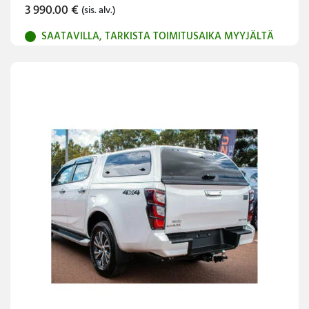
3 990.00
€
(sis. alv.)
SAATAVILLA, TARKISTA TOIMITUSAIKA MYYJÄLTÄ