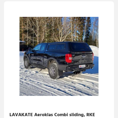
LAVAKATE Aeroklas Combi sliding, RKE