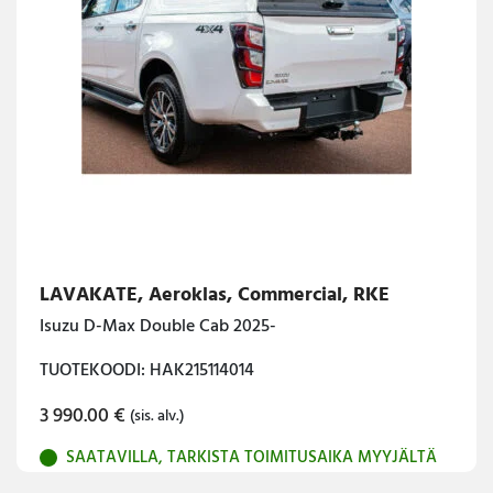
LAVAKATE, Aeroklas, Commercial, RKE
Isuzu D-Max Double Cab 2025-
TUOTEKOODI: HAK215114014
3 990.00
€
(sis. alv.)
SAATAVILLA, TARKISTA TOIMITUSAIKA MYYJÄLTÄ