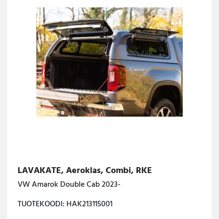
LAVAKATE, Aeroklas, Combi, RKE
VW Amarok Double Cab 2023-
TUOTEKOODI: HAK213115001