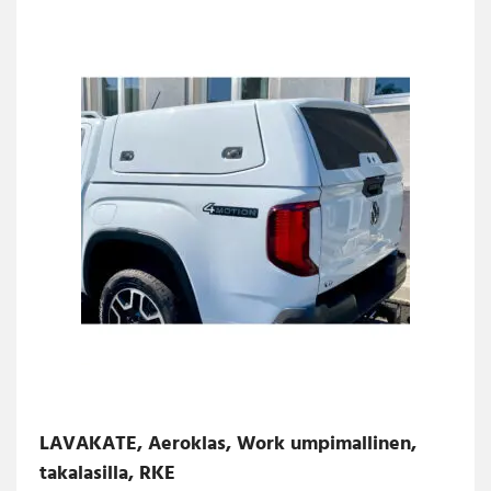
LAVAKATE, Aeroklas, Work umpimallinen,
takalasilla, RKE