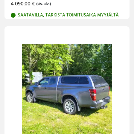
4 090.00
€
(sis. alv.)
SAATAVILLA, TARKISTA TOIMITUSAIKA MYYJÄLTÄ