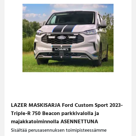
LAZER MASKISARJA Ford Custom Sport 2023-
Triple-R 750 Beacon parkkivalolla ja
majakkatoiminnolla ASENNETTUNA
Sisältää perusasennuksen toimipisteessämme