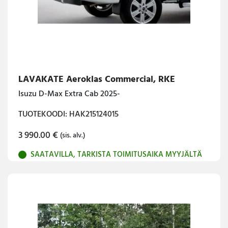
LAVAKATE Aeroklas Commercial, RKE
Isuzu D-Max Extra Cab 2025-
TUOTEKOODI: HAK215124015
3 990.00
€
(sis. alv.)
SAATAVILLA, TARKISTA TOIMITUSAIKA MYYJÄLTÄ