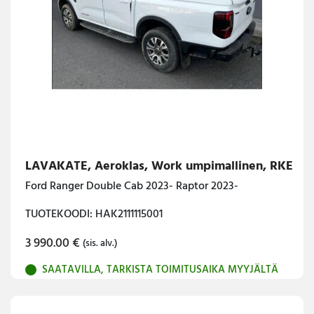
LAVAKATE, Aeroklas, Work umpimallinen, RKE
Ford Ranger Double Cab 2023- Raptor 2023-
TUOTEKOODI: HAK2111115001
3 990.00
€
(sis. alv.)
SAATAVILLA, TARKISTA TOIMITUSAIKA MYYJÄLTÄ