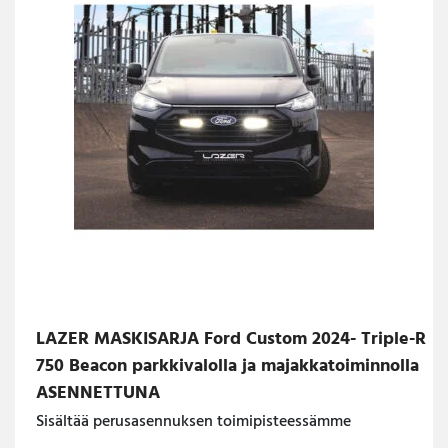
LAZER MASKISARJA Ford Custom 2024- Triple-R
750 Beacon parkkivalolla ja majakkatoiminnolla
ASENNETTUNA
Sisältää perusasennuksen toimipisteessämme