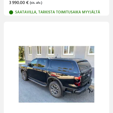
3 990.00
€
(sis. alv.)
SAATAVILLA, TARKISTA TOIMITUSAIKA MYYJÄLTÄ