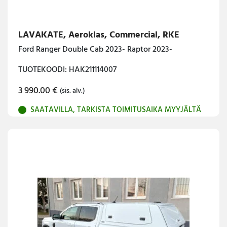
LAVAKATE, Aeroklas, Commercial, RKE
Ford Ranger Double Cab 2023- Raptor 2023-
TUOTEKOODI: HAK211114007
3 990.00
€
(sis. alv.)
SAATAVILLA, TARKISTA TOIMITUSAIKA MYYJÄLTÄ