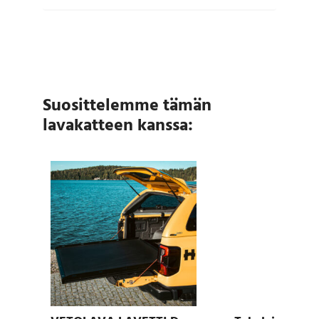
Suosittelemme tämän
lavakatteen kanssa: