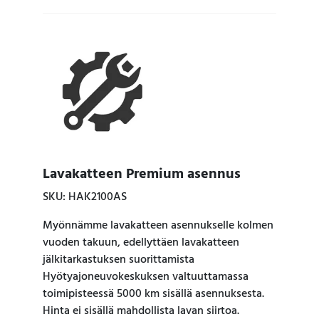
Lavakatteen Premium asennus
SKU: HAK2100AS
Myönnämme lavakatteen asennukselle kolmen
vuoden takuun, edellyttäen lavakatteen
jälkitarkastuksen suorittamista
Hyötyajoneuvokeskuksen valtuuttamassa
toimipisteessä 5000 km sisällä asennuksesta.
Hinta ei sisällä mahdollista lavan siirtoa.