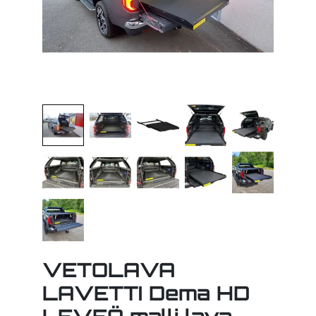
VETOLAVA
LAVETTI Dema HD