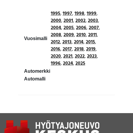
1995
,
1997
,
1998
,
1999
,
2000
,
2001
,
2002
,
2003
,
2004
,
2005
,
2006
,
2007
,
2008
,
2009
,
2010
,
2011
,
Vuosimalli
2012
,
2013
,
2014
,
2015
,
2016
,
2017
,
2018
,
2019
,
2020
,
2021
,
2022
,
2023
,
1996
,
2024
,
2025
Automerkki
Automalli