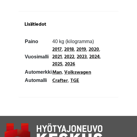
Lisätiedot
Paino
40 kg (kilogramma)
2017
,
2018
,
2019
,
2020
,
2021
,
2022
,
2023
,
2024
,
Vuosimalli
2025
,
2026
Man
Volkswagen
Automerkki
,
Crafter
TGE
Automalli
,