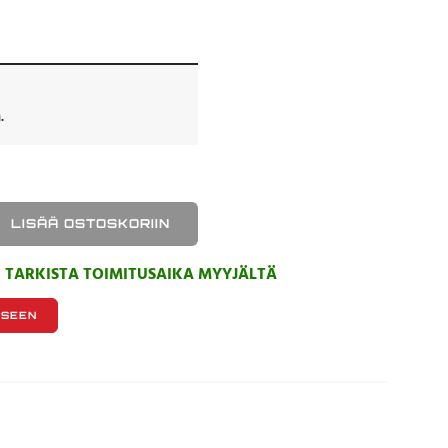
.
LISÄÄ OSTOSKORIIN
, TARKISTA TOIMITUSAIKA MYYJÄLTÄ
KSEEN