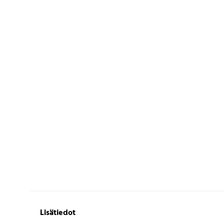
Lisätiedot