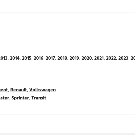
2013
,
2014
,
2015
,
2016
,
2017
,
2018
,
2019
,
2020
,
2021
,
2022
,
2023
,
2
geot
Renault
Volkswagen
,
,
ster
Sprinter
Transit
,
,