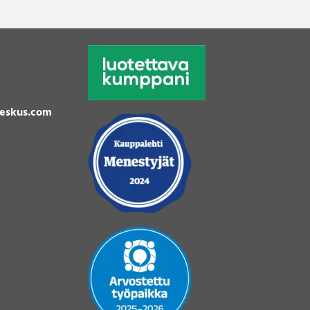
eskus.com