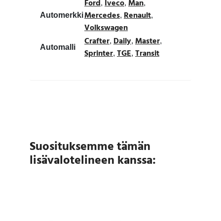
Ford
Iveco
Man
,
,
,
Mercedes
Renault
Automerkki
,
,
Volkswagen
Crafter
Daily
Master
,
,
,
Automalli
Sprinter
TGE
Transit
,
,
Suosituksemme tämän
lisävalotelineen kanssa: