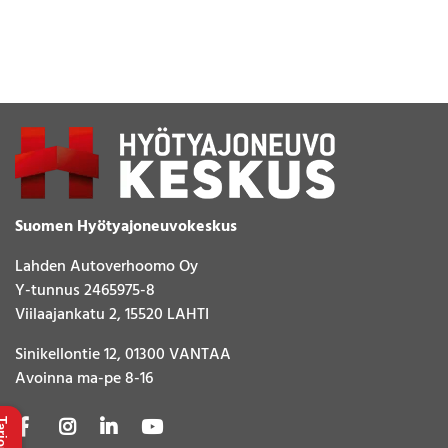
Suomen Hyötyajoneuvokeskus
Lahden Autoverhoomo Oy
Y-tunnus 2465975-8
Viilaajankatu 2, 15520 LAHTI
Sinikellontie 12, 01300 VANTAA
Avoinna ma-pe 8-16