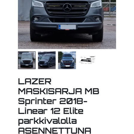
LAZER
MASKISARJA MB
Sprinter 2018-
Linear 12 Elite
parkkivalolla
ASENNETTUNA