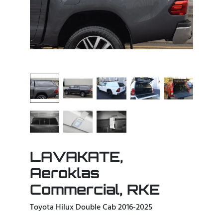
LAVAKATE,
Aeroklas
Commercial, RKE
Toyota Hilux Double Cab 2016-2025