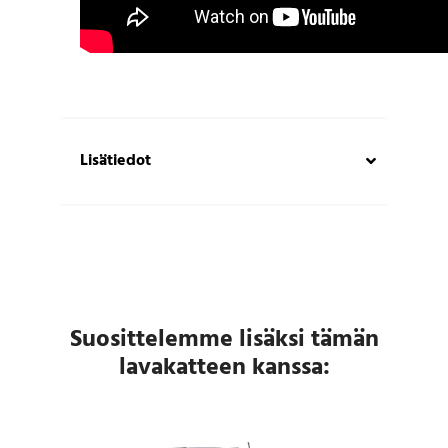
Lisätiedot
Suosittelemme lisäksi tämän
lavakatteen kanssa: