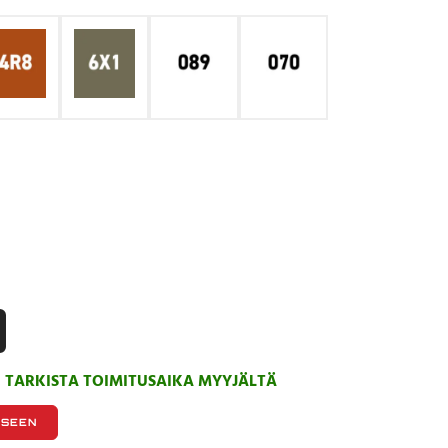
, TARKISTA TOIMITUSAIKA MYYJÄLTÄ
KSEEN