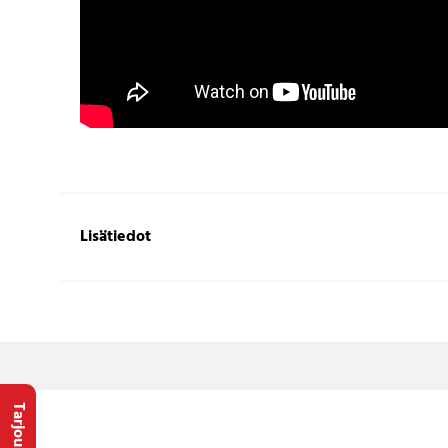
Lisätiedot