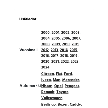
Lisätiedot
2000
,
2001
,
2002
,
2003
,
2004
,
2005
,
2006
,
2007
,
2008
,
2009
,
2010
,
2011
,
2012
,
2013
,
2014
,
2015
,
Vuosimalli
2016
,
2017
,
2018
,
2019
,
2020
,
2021
,
2022
,
2023
,
2024
Citroen
Fiat
Ford
,
,
,
Iveco
Man
Mercedes
,
,
,
Nissan
Opel
Peugeot
Automerkki
,
,
,
Renault
Toyota
,
,
Volkswagen
Berlingo
Boxer
Caddy
,
,
,