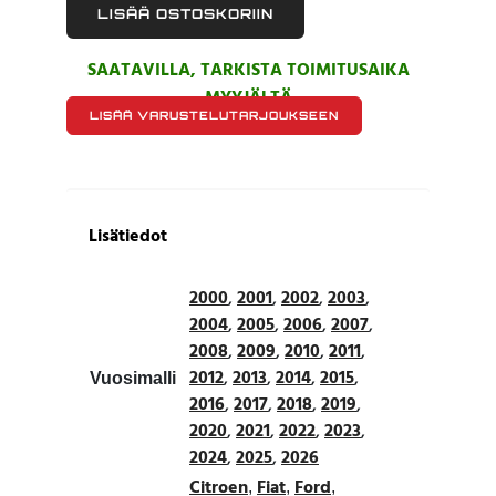
LISÄÄ OSTOSKORIIN
SAATAVILLA, TARKISTA TOIMITUSAIKA
MYYJÄLTÄ
LISÄÄ VARUSTELUTARJOUKSEEN
Lisätiedot
2000
,
2001
,
2002
,
2003
,
2004
,
2005
,
2006
,
2007
,
2008
,
2009
,
2010
,
2011
,
2012
,
2013
,
2014
,
2015
,
Vuosimalli
2016
,
2017
,
2018
,
2019
,
2020
,
2021
,
2022
,
2023
,
2024
,
2025
,
2026
Citroen
Fiat
Ford
,
,
,