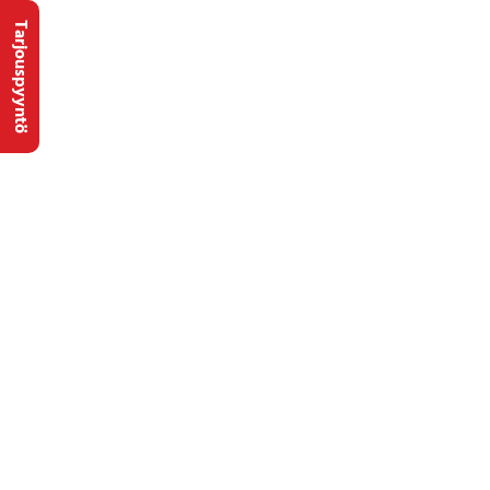
Tarjouspyyntö